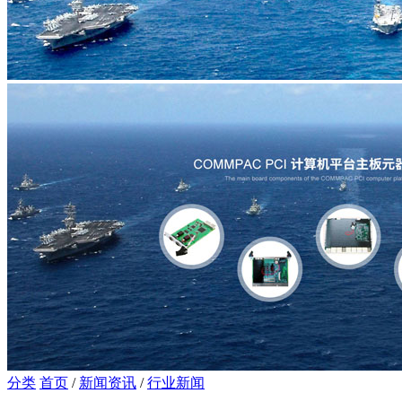
分类
首页
/
新闻资讯
/
行业新闻