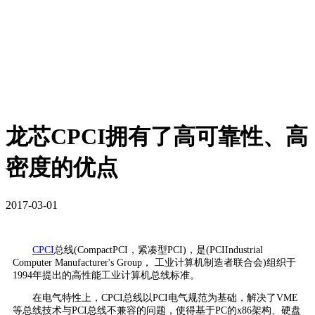
龙芯CPCI拥有了高可靠性、高
密度的优点
2017-03-01
CPCI
总线(CompactPCI，紧凑型PCI)，是(PCIIndustrial
Computer Manufacturer's Group， 工业计算机制造者联合会)组织于
1994年提出的高性能工业计算机总线标准。
在电气特性上，CPCI总线以PCI电气规范为基础，解决了VME
等总线技术与PCI总线不兼容的问题，使得基于PC的x86架构、硬盘