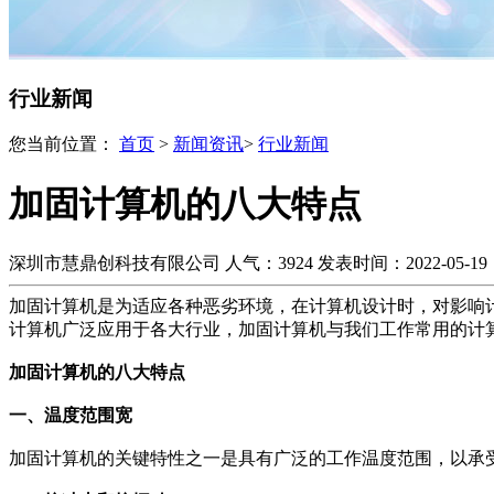
行业新闻
您当前位置：
首页
>
新闻资讯
>
行业新闻
加固计算机的八大特点
深圳市慧鼎创科技有限公司
人气：3924
发表时间：2022-05-19
加固计算机是为适应各种恶劣环境，在计算机设计时，对影响
计算机广泛应用于各大行业，加固计算机与我们工作常用的计
加固计算机的八大特点
一、温度范围宽
加固计算机的关键特性之一是具有广泛的工作温度范围，以承