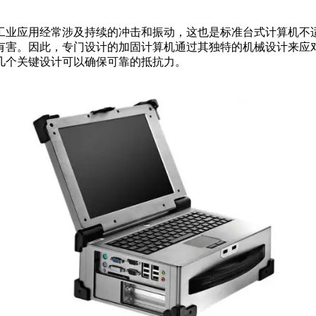
工业应用经常涉及持续的冲击和振动，这也是标准台式计算机不
有害。因此，专门设计的加固计算机通过其独特的机械设计来应
几个关键设计可以确保可靠的抵抗力。