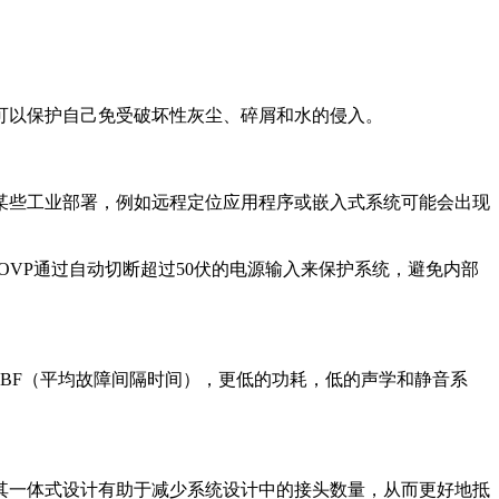
可以保护自己免受破坏性灰尘、碎屑和水的侵入。
某些工业部署，例如远程定位应用程序或嵌入式系统可能会出现
响。OVP通过自动切断超过50伏的电源输入来保护系统，避免内部
BF（平均故障间隔时间），更低的功耗，低的声学和静音系
其一体式设计有助于减少系统设计中的接头数量，从而更好地抵