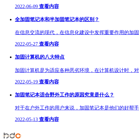
2022-06-09
查看内容
全加固笔记本和半加固笔记本的区别？
在信息交流的现代，在信息化建设中发挥重要作用的加固笔
2022-05-27
查看内容
加固计算机的八大特点
加固计算机是为适应各种恶劣环境，在计算机设计时，对影
2022-05-19
查看内容
加固笔记本适合野外工作的原因究竟是什么？
对于在户外工作的用户来说，加固笔记本是他们的好帮手，
2022-05-13
查看内容