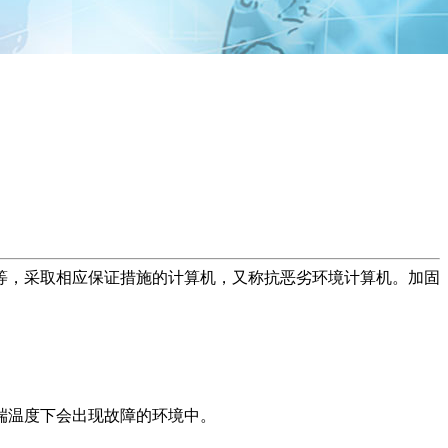
等，采取相应保证措施的计算机，又称抗恶劣环境计算机。加固
端温度下会出现故障的环境中。