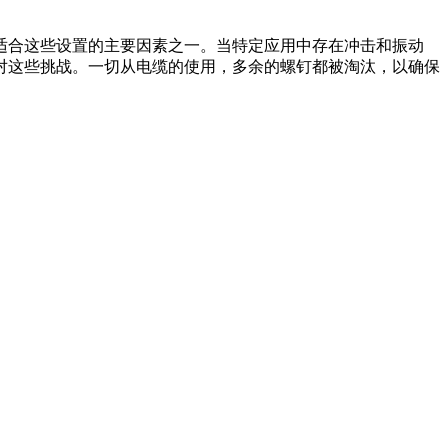
适合这些设置的主要因素之一。当特定应用中存在冲击和振动
对这些挑战。一切从电缆的使用，多余的螺钉都被淘汰，以确保