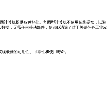
为加固计算机提供各种好处。坚固型计算机不使用传统硬盘，以避
写入数据，无需任何移动部件，使SSD消除了对于关键任务工业应
实现最佳的耐用性、可靠性和使用寿命。