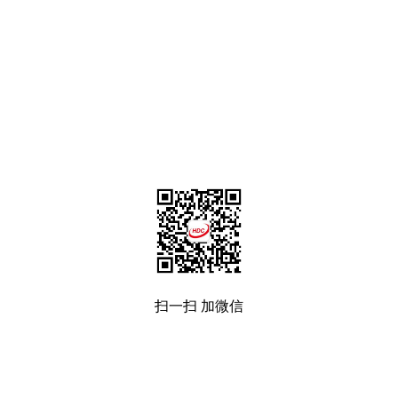
扫一扫 加微信