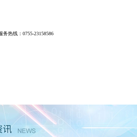
服务热线：0755-23158586