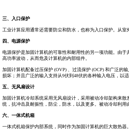
三、入口保护
工业计算应用通常还需要防尘和防水，也称为入口保护。从室
四、电源保护
电源保护是加固计算机的可靠性和耐用性的另一项功能。由于
高功率波动，从而危及计算机的内部组件。
加固计算机配备过压保护 (OVP) 、过流保护 (OCP) 
损坏；并且广泛的输入支持从9伏到48伏的各种输入电压，以
五、无风扇设计
加固计算机冷却系统采用无风扇设计，采用被动冷却架构来散
统，抗冲击及耐振性，防尘，防水，以及更多。被动冷却利用
六、一体式机箱
一体式机箱保护内部系统，同时作为加固计算机的巨大散热器