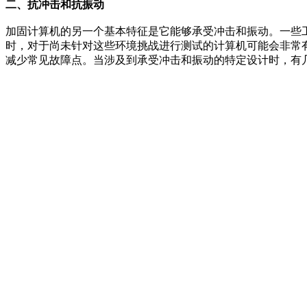
二、抗冲击和抗振动
加固计算机的另一个基本特征是它能够承受冲击和振动。一些
时，对于尚未针对这些环境挑战进行测试的计算机可能会非常
减少常见故障点。当涉及到承受冲击和振动的特定设计时，有