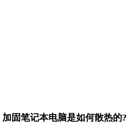
加固笔记本电脑是如何散热的?