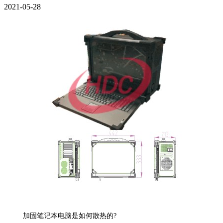
2021-05-28
加固笔记本电脑是如何散热的?