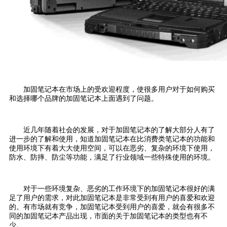
加固笔记本在市场上的受欢迎程度，使很多用户对于如何购买
和选择哪个品牌的加固笔记本上面遇到了问题。
近几年随着社会的发展，对于加固笔记本的了解大部分人有了
进一步的了解和使用，知道加固笔记本在比消费类笔记本的功能和
使用环境下有着大大使用空间，可以在恶劣、复杂的环境下使用，
防水、防摔、防尘等功能，满足了行业领域一些特殊使用的环境。
对于一些环境复杂、恶劣的工作环境下的加固笔记本很好的满
足了用户的需求，对此加固笔记本是非常受到有用户的喜爱和欢迎
的。有市场就有竞争，加固笔记本受到用户的喜爱，就会有很多不
同的加固笔记本产品出现，市面的关于加固笔记本的类型也有不
少。