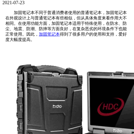
2021-07-23
加固笔记本不同于普通消费者使用的普通笔记本，加固笔记本
在外观设计上与普通笔记本有些相似，但从具体角度来看作用大不
相同。在使用功能方面，加固笔记本适用于特殊使用，在防水、防
尘、地震、防潮、防摔等方面良好，在复杂恶劣的环境条件下也能
正常使用。因此，
加固笔记本
得到了很多用户的使用和支持，爱好
度大幅度提高。