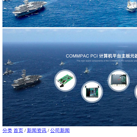
分类
首页
/
新闻资讯
/
公司新闻