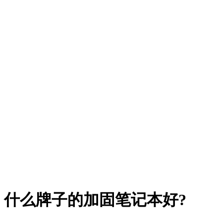
什么牌子的加固笔记本好?